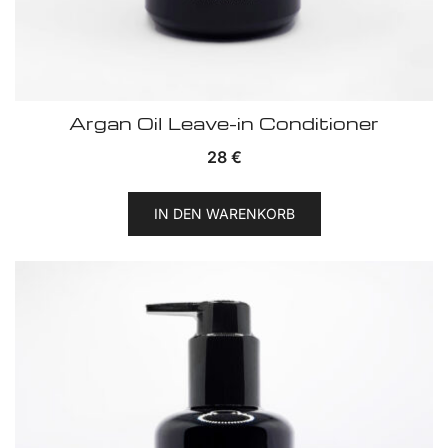
Argan Oil Leave-in Conditioner
28
€
IN DEN WARENKORB