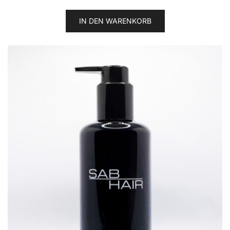
IN DEN WARENKORB