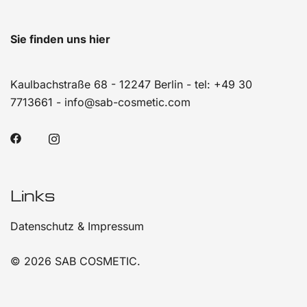
Sie finden uns hier
Kaulbachstraße 68 - 12247 Berlin
- tel:
+49 30
7713661
-
info@sab-cosmetic.com
Links
Datenschutz & Impressum
© 2026 SAB COSMETIC.